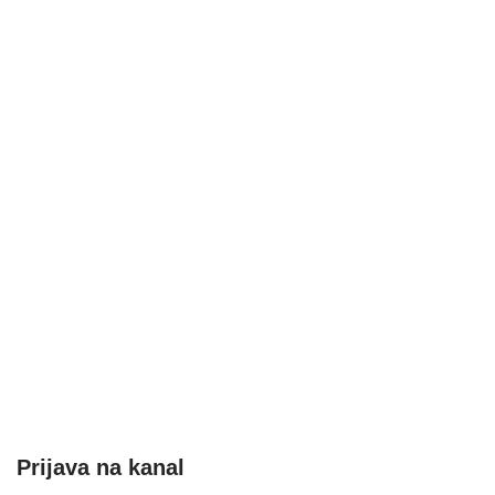
Prijava na kanal