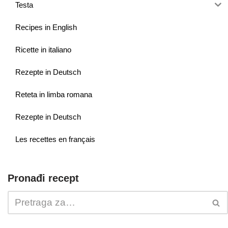
Testa
Recipes in English
Ricette in italiano
Rezepte in Deutsch
Reteta in limba romana
Rezepte in Deutsch
Les recettes en français
Pronađi recept