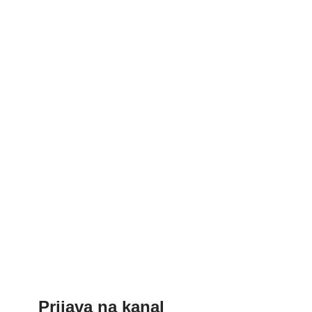
Prijava na kanal