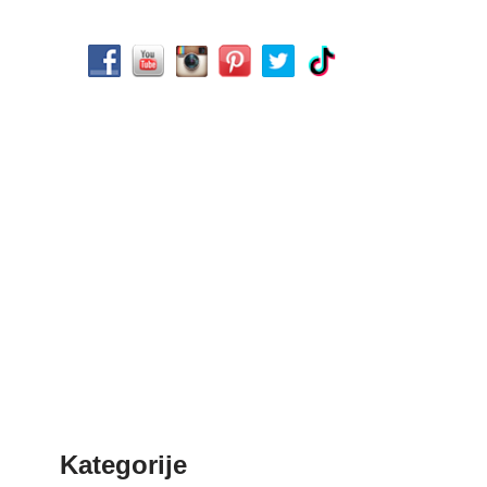
Kategorije