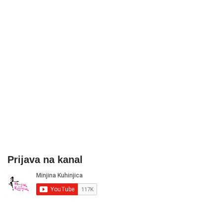
Prijava na kanal