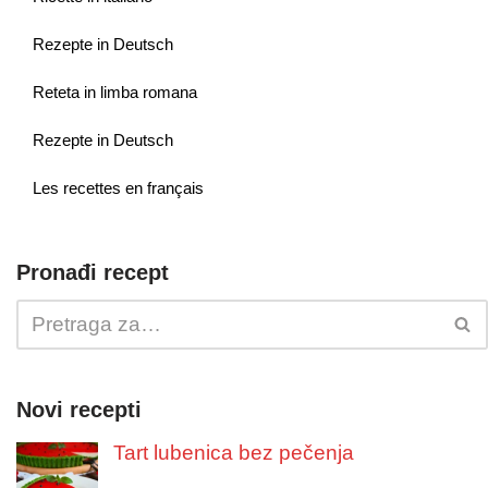
Rezepte in Deutsch
Reteta in limba romana
Rezepte in Deutsch
Les recettes en français
Pronađi recept
Novi recepti
Tart lubenica bez pečenja