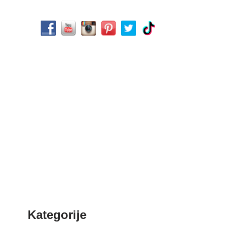
Kategorije