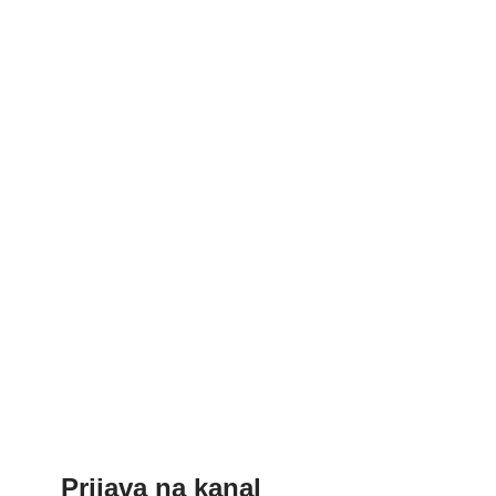
Prijava na kanal