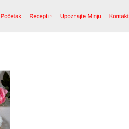
Početak
Recepti
Upoznajte Minju
Kontakt