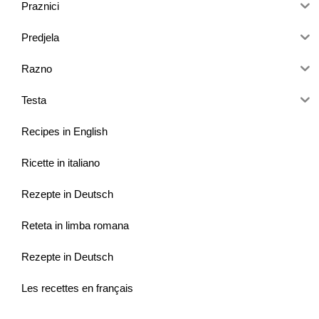
Praznici
Predjela
Razno
Testa
Recipes in English
Ricette in italiano
Rezepte in Deutsch
Reteta in limba romana
Rezepte in Deutsch
Les recettes en français