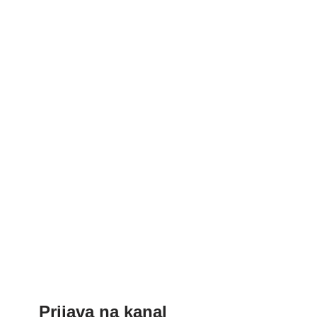
Prijava na kanal