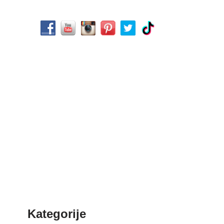
Kategorije