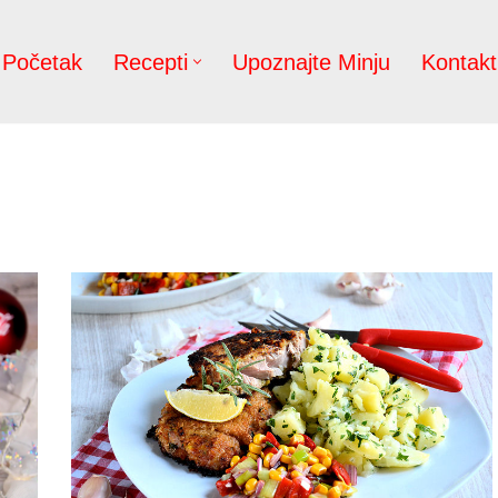
Početak
Recepti
Upoznajte Minju
Kontakt