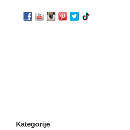
Kategorije