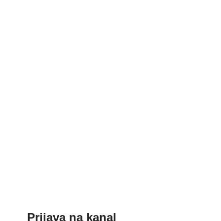
Prijava na kanal