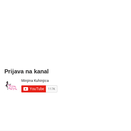
Prijava na kanal