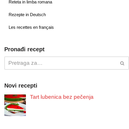
Reteta in limba romana
Rezepte in Deutsch
Les recettes en français
Pronađi recept
Novi recepti
Tart lubenica bez pečenja