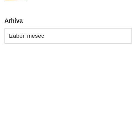
Arhiva