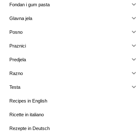
Fondan i gum pasta
Glavna jela
Posno
Praznici
Predjela
Razno
Testa
Recipes in English
Ricette in italiano
Rezepte in Deutsch