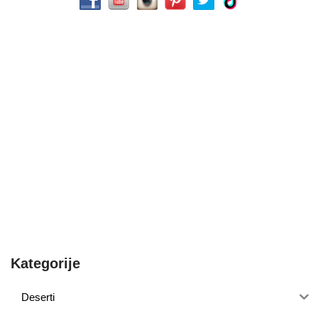
Kategorije
Deserti