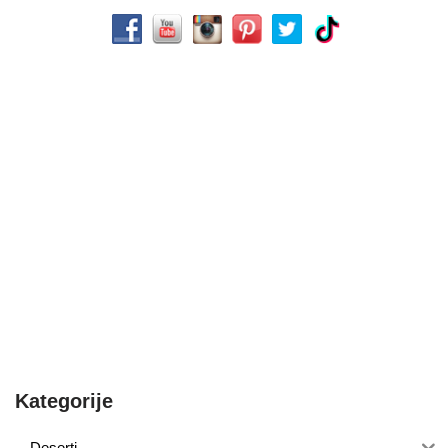
Kategorije
Deserti