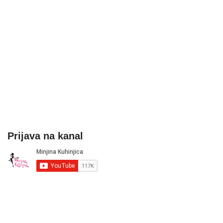
Prijava na kanal