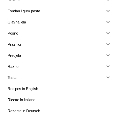
Fondan i gum pasta
Glavna jela
Posno
Praznici
Predjela
Razno
Testa
Recipes in English
Ricette in italiano
Rezepte in Deutsch