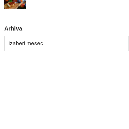
Arhiva