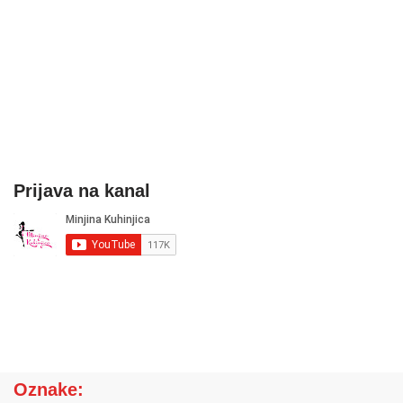
Prijava na kanal
Oznake: