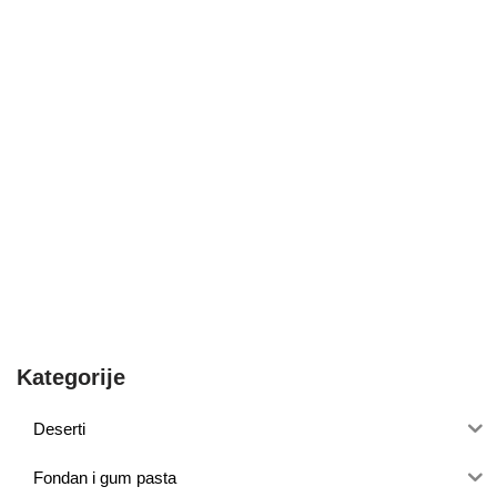
Kategorije
Deserti
Fondan i gum pasta