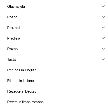
Glavna jela
Posno
Praznici
Predjela
Razno
Testa
Recipes in English
Ricette in italiano
Rezepte in Deutsch
Reteta in limba romana