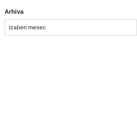
Arhiva