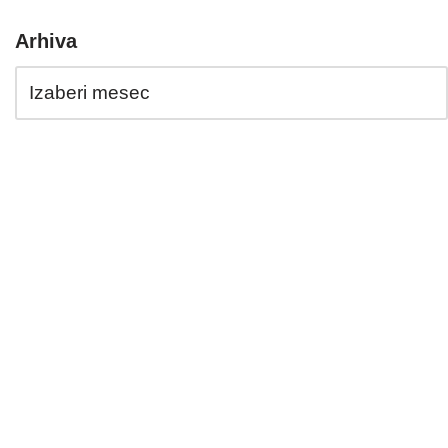
Arhiva