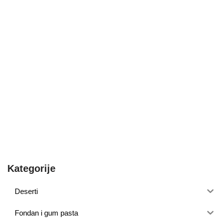
Kategorije
Deserti
Fondan i gum pasta