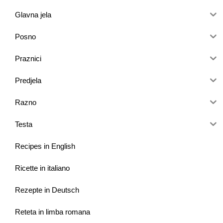
Glavna jela
Posno
Praznici
Predjela
Razno
Testa
Recipes in English
Ricette in italiano
Rezepte in Deutsch
Reteta in limba romana