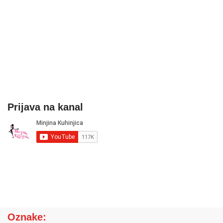
Prijava na kanal
Oznake: