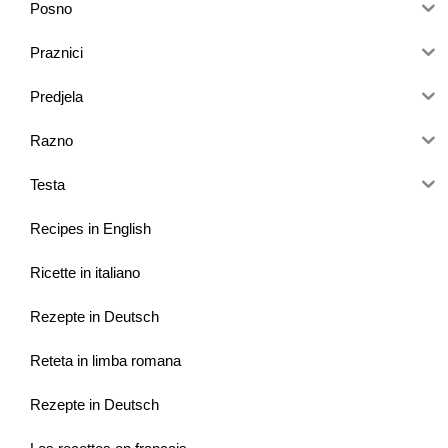
Posno
Praznici
Predjela
Razno
Testa
Recipes in English
Ricette in italiano
Rezepte in Deutsch
Reteta in limba romana
Rezepte in Deutsch