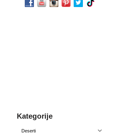
Kategorije
Deserti