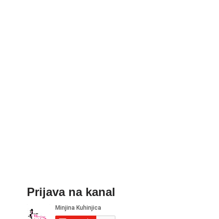
Prijava na kanal