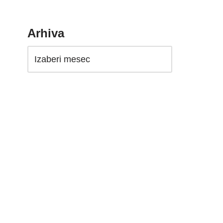
Arhiva