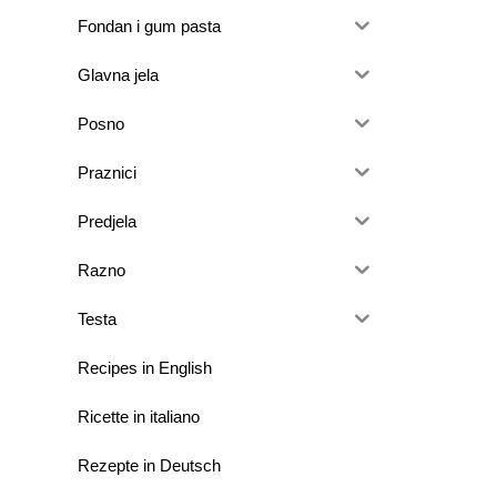
Fondan i gum pasta
Glavna jela
Posno
Praznici
Predjela
Razno
Testa
Recipes in English
Ricette in italiano
Rezepte in Deutsch