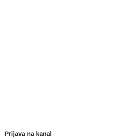
Prijava na kanal