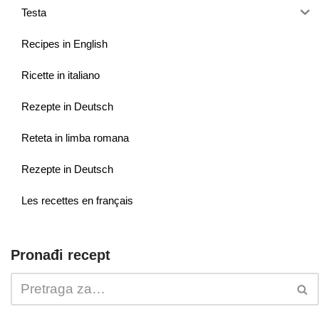
Testa
Recipes in English
Ricette in italiano
Rezepte in Deutsch
Reteta in limba romana
Rezepte in Deutsch
Les recettes en français
Pronađi recept