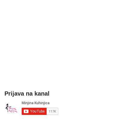
Prijava na kanal