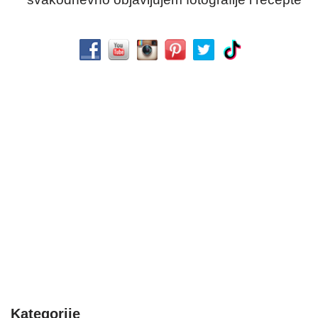
Kategorije