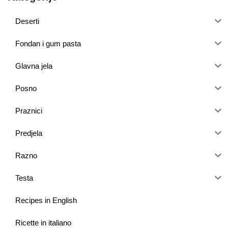
Deserti
Fondan i gum pasta
Glavna jela
Posno
Praznici
Predjela
Razno
Testa
Recipes in English
Ricette in italiano