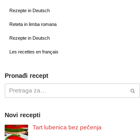
Rezepte in Deutsch
Reteta in limba romana
Rezepte in Deutsch
Les recettes en français
Pronađi recept
Novi recepti
Tart lubenica bez pečenja