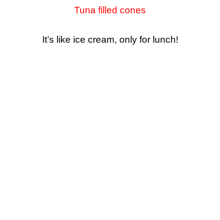
Tuna filled cones
It’s like ice cream, only for lunch!