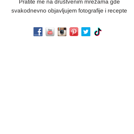
Pratite me na društvenim mrežama gde
svakodnevno objavljujem fotografije i recepte