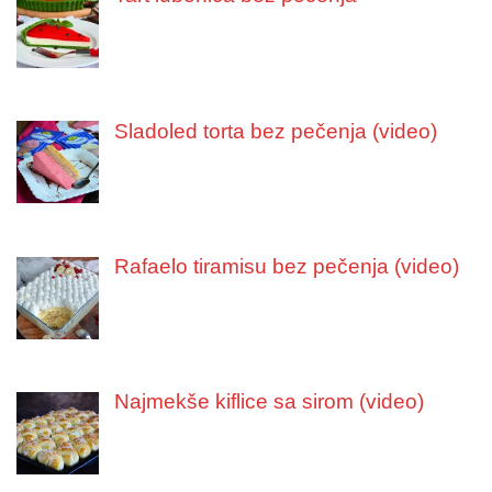
Sladoled torta bez pečenja (video)
Rafaelo tiramisu bez pečenja (video)
Najmekše kiflice sa sirom (video)