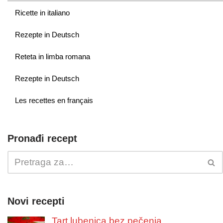
Ricette in italiano
Rezepte in Deutsch
Reteta in limba romana
Rezepte in Deutsch
Les recettes en français
Pronađi recept
Novi recepti
Tart lubenica bez pečenja