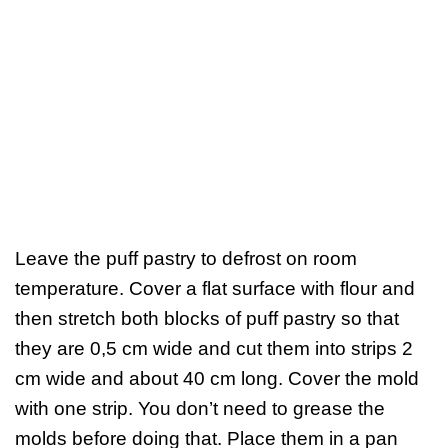
Leave the puff pastry to defrost on room
temperature. Cover a flat surface with flour and
then stretch both blocks of puff pastry so that
they are 0,5 cm wide and cut them into strips 2
cm wide and about 40 cm long. Cover the mold
with one strip. You don’t need to grease the
molds before doing that. Place them in a pan