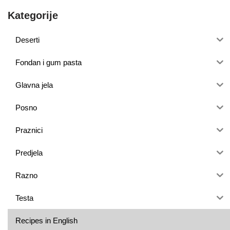
Kategorije
Deserti
Fondan i gum pasta
Glavna jela
Posno
Praznici
Predjela
Razno
Testa
Recipes in English