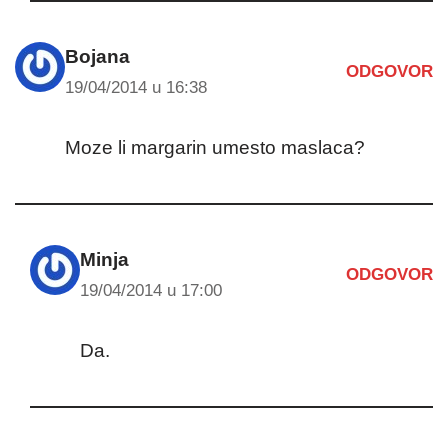
Bojana
ODGOVOR
19/04/2014 u 16:38
Moze li margarin umesto maslaca?
Minja
ODGOVOR
19/04/2014 u 17:00
Da.