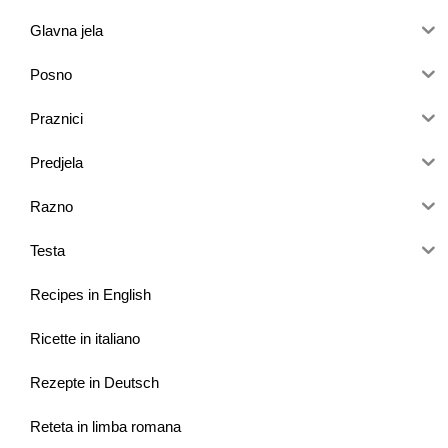
Glavna jela
Posno
Praznici
Predjela
Razno
Testa
Recipes in English
Ricette in italiano
Rezepte in Deutsch
Reteta in limba romana