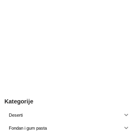
Kategorije
Deserti
Fondan i gum pasta