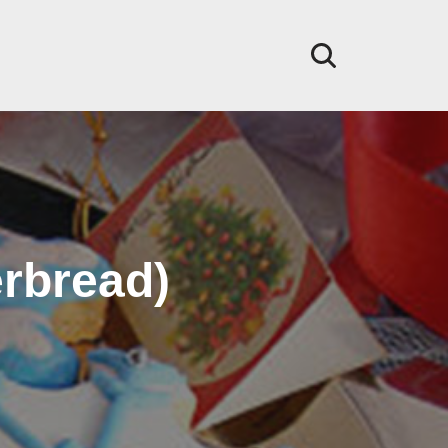
rbread)