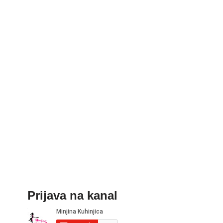
Prijava na kanal