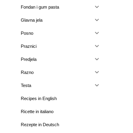
Fondan i gum pasta
Glavna jela
Posno
Praznici
Predjela
Razno
Testa
Recipes in English
Ricette in italiano
Rezepte in Deutsch