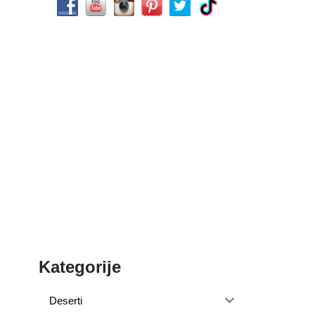
Kategorije
Deserti