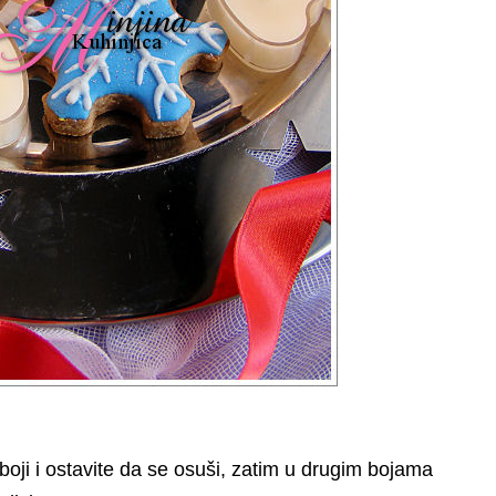
oji i ostavite da se osuši, zatim u drugim bojama