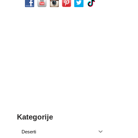
Kategorije
Deserti