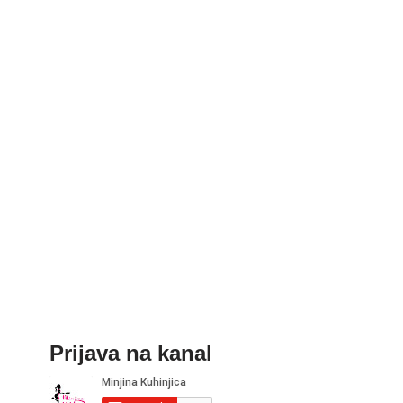
Prijava na kanal