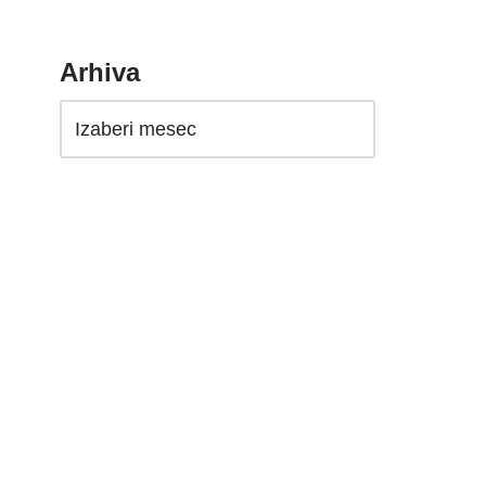
Arhiva