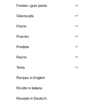
Fondan i gum pasta
Glavna jela
Posno
Praznici
Predjela
Razno
Testa
Recipes in English
Ricette in italiano
Rezepte in Deutsch