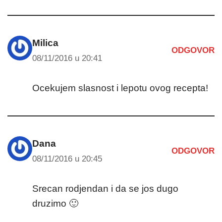
Milica
ODGOVOR
08/11/2016 u 20:41
Ocekujem slasnost i lepotu ovog recepta!
Dana
ODGOVOR
08/11/2016 u 20:45
Srecan rodjendan i da se jos dugo
druzimo 🙂