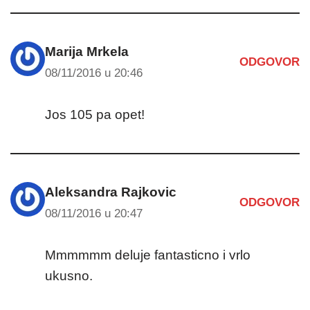
Marija Mrkela
ODGOVOR
08/11/2016 u 20:46
Jos 105 pa opet!
Aleksandra Rajkovic
ODGOVOR
08/11/2016 u 20:47
Mmmmmm deluje fantasticno i vrlo
ukusno.