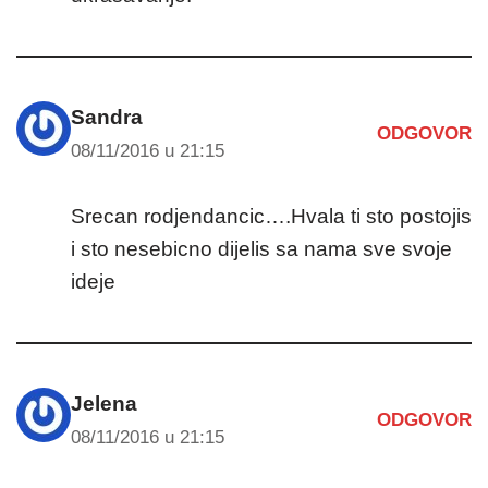
Sandra
ODGOVOR
08/11/2016 u 21:15
Srecan rodjendancic….Hvala ti sto postojis
i sto nesebicno dijelis sa nama sve svoje
ideje
Jelena
ODGOVOR
08/11/2016 u 21:15