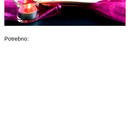
Potrebno: