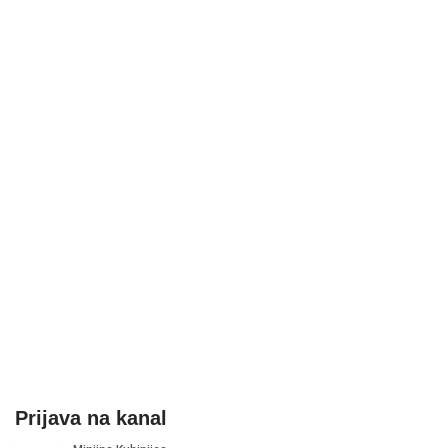
Prijava na kanal