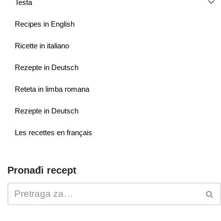
Testa
Recipes in English
Ricette in italiano
Rezepte in Deutsch
Reteta in limba romana
Rezepte in Deutsch
Les recettes en français
Pronađi recept