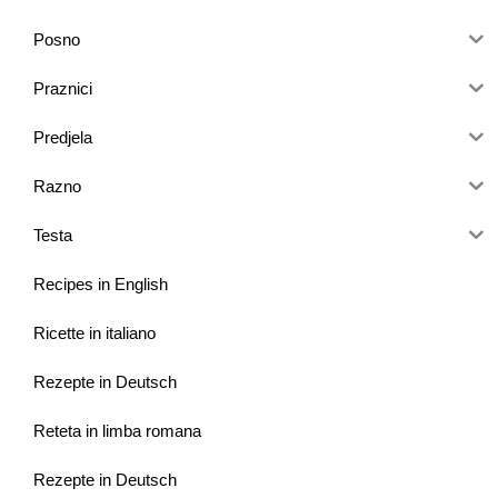
Posno
Praznici
Predjela
Razno
Testa
Recipes in English
Ricette in italiano
Rezepte in Deutsch
Reteta in limba romana
Rezepte in Deutsch