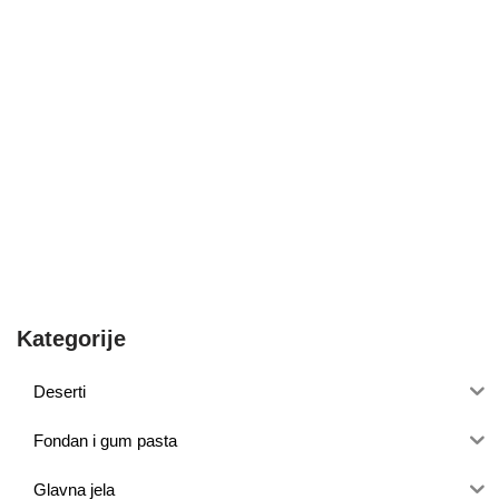
Kategorije
Deserti
Fondan i gum pasta
Glavna jela