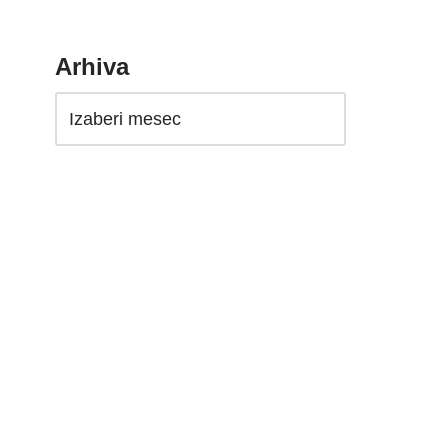
Arhiva