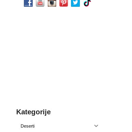
Kategorije
Deserti