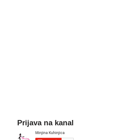
Prijava na kanal