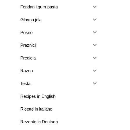
Fondan i gum pasta
Glavna jela
Posno
Praznici
Predjela
Razno
Testa
Recipes in English
Ricette in italiano
Rezepte in Deutsch