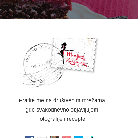
Pratite me na društvenim mrežama
gde svakodnevno objavljujem
fotografije i recepte