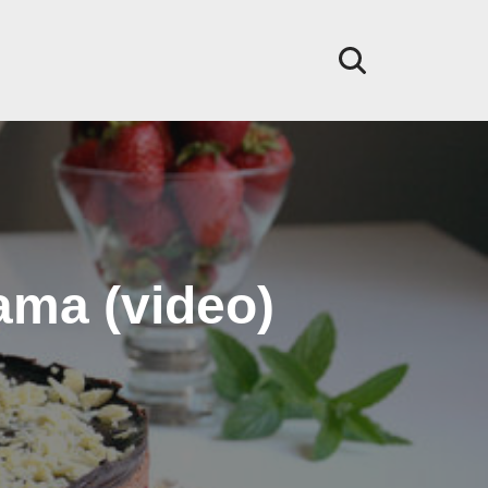
ama (video)