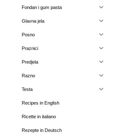
Fondan i gum pasta
Glavna jela
Posno
Praznici
Predjela
Razno
Testa
Recipes in English
Ricette in italiano
Rezepte in Deutsch