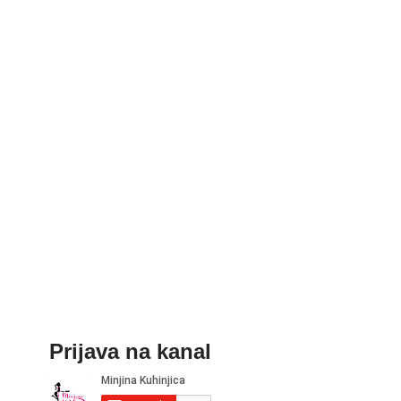
Prijava na kanal