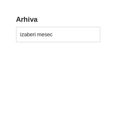
Arhiva