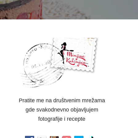
Pratite me na društvenim mrežama
gde svakodnevno objavljujem
fotografije i recepte