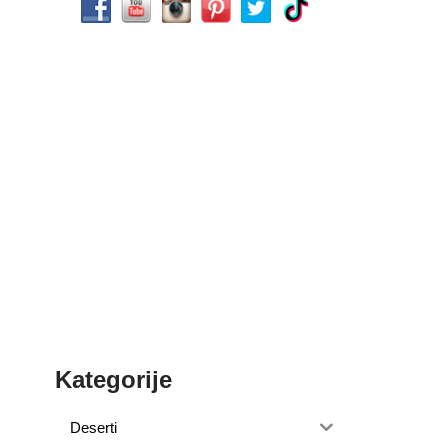
Kategorije
Deserti