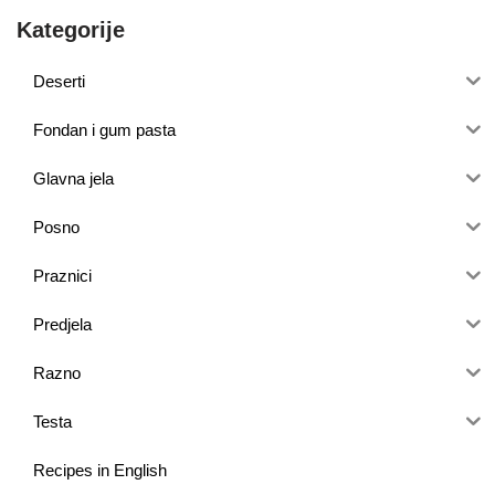
Kategorije
Deserti
Fondan i gum pasta
Glavna jela
Posno
Praznici
Predjela
Razno
Testa
Recipes in English