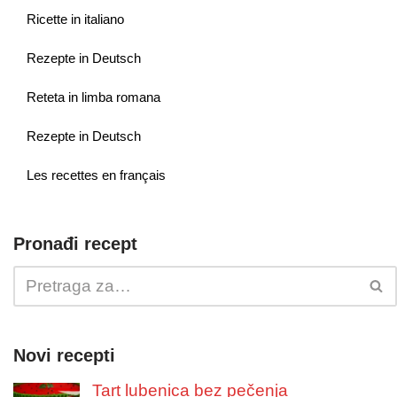
Ricette in italiano
Rezepte in Deutsch
Reteta in limba romana
Rezepte in Deutsch
Les recettes en français
Pronađi recept
Novi recepti
Tart lubenica bez pečenja