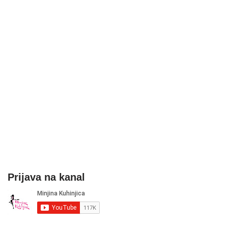
Prijava na kanal