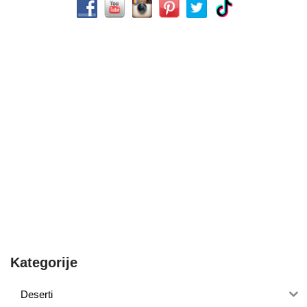
Kategorije
Deserti