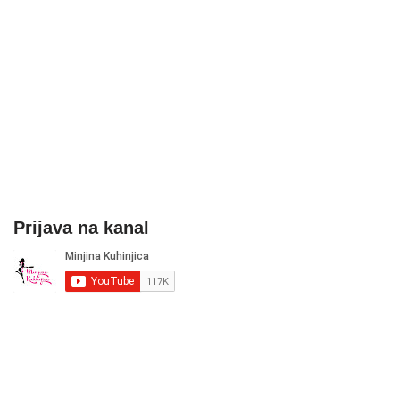
Prijava na kanal