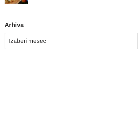
Arhiva