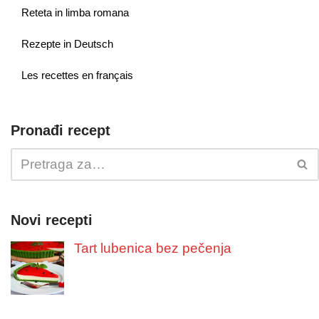
Reteta in limba romana
Rezepte in Deutsch
Les recettes en français
Pronađi recept
Novi recepti
Tart lubenica bez pečenja