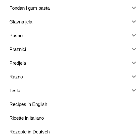
Fondan i gum pasta
Glavna jela
Posno
Praznici
Predjela
Razno
Testa
Recipes in English
Ricette in italiano
Rezepte in Deutsch