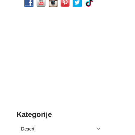
Kategorije
Deserti