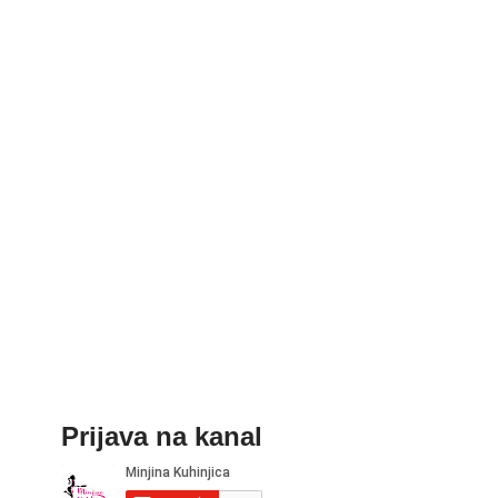
Prijava na kanal