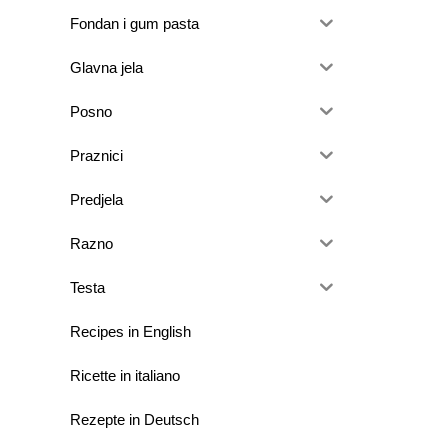
Fondan i gum pasta
Glavna jela
Posno
Praznici
Predjela
Razno
Testa
Recipes in English
Ricette in italiano
Rezepte in Deutsch