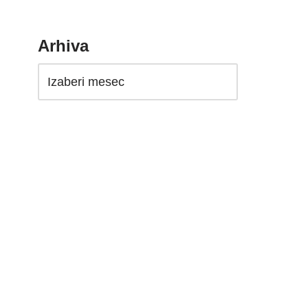
Arhiva