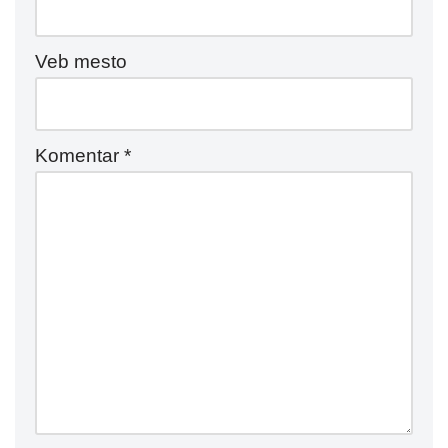
Veb mesto
Komentar
*