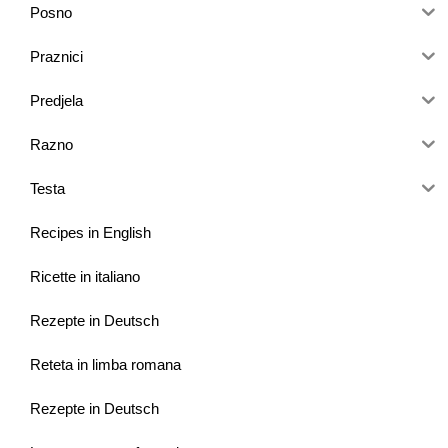
Posno
Praznici
Predjela
Razno
Testa
Recipes in English
Ricette in italiano
Rezepte in Deutsch
Reteta in limba romana
Rezepte in Deutsch