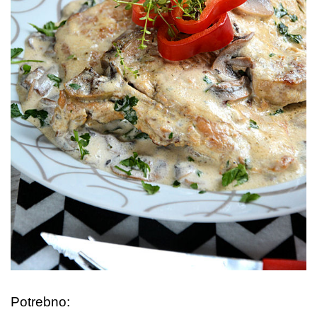
Potrebno: