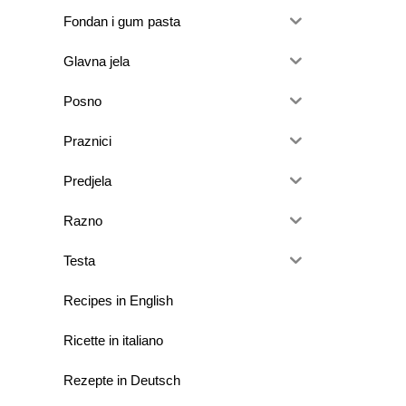
Fondan i gum pasta
Glavna jela
Posno
Praznici
Predjela
Razno
Testa
Recipes in English
Ricette in italiano
Rezepte in Deutsch