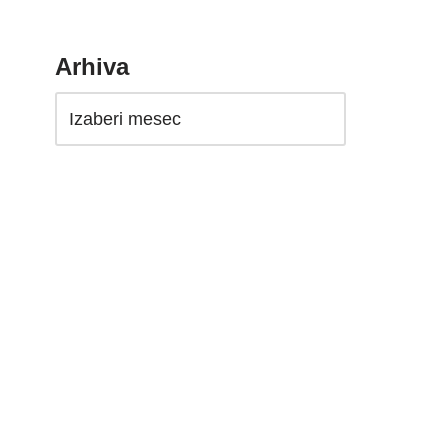
Arhiva