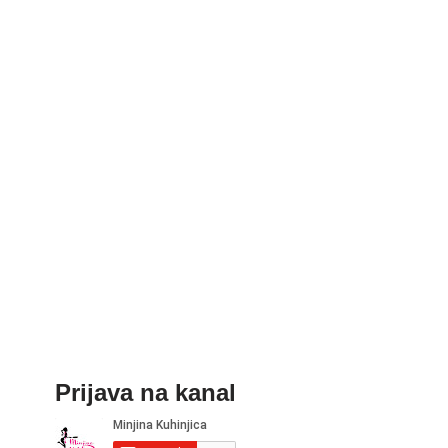
Prijava na kanal