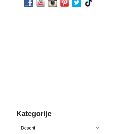
Kategorije
Deserti