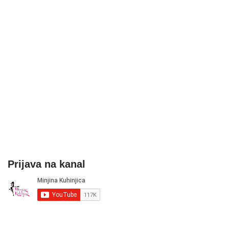
Prijava na kanal