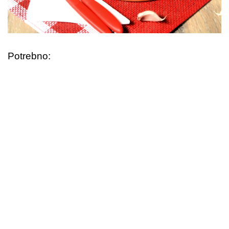
Potrebno: