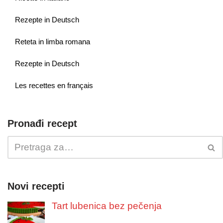
Rezepte in Deutsch
Reteta in limba romana
Rezepte in Deutsch
Les recettes en français
Pronađi recept
Novi recepti
Tart lubenica bez pečenja