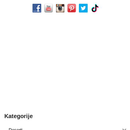
Kategorije
Deserti