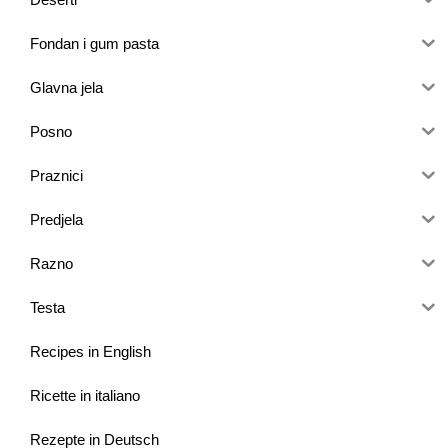
Fondan i gum pasta
Glavna jela
Posno
Praznici
Predjela
Razno
Testa
Recipes in English
Ricette in italiano
Rezepte in Deutsch