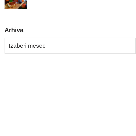
Arhiva