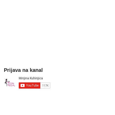
Prijava na kanal