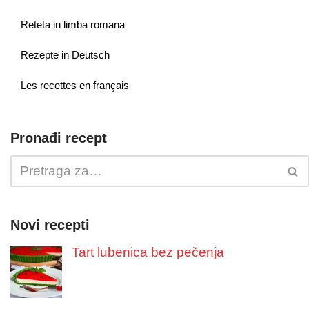
Reteta in limba romana
Rezepte in Deutsch
Les recettes en français
Pronađi recept
Novi recepti
Tart lubenica bez pečenja