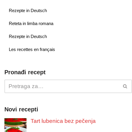
Rezepte in Deutsch
Reteta in limba romana
Rezepte in Deutsch
Les recettes en français
Pronađi recept
Novi recepti
Tart lubenica bez pečenja