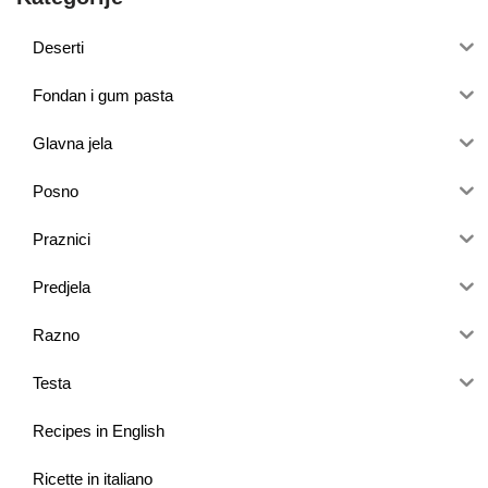
Deserti
Fondan i gum pasta
Glavna jela
Posno
Praznici
Predjela
Razno
Testa
Recipes in English
Ricette in italiano