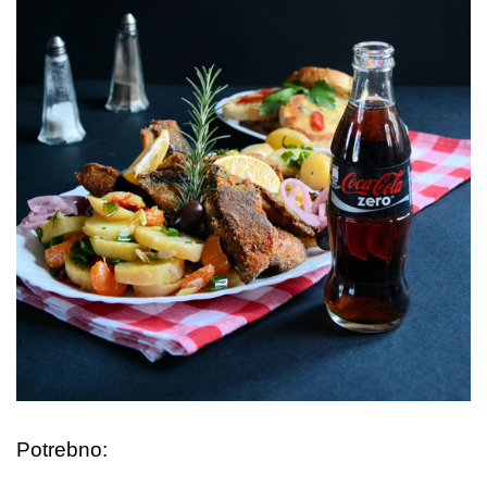
Potrebno: