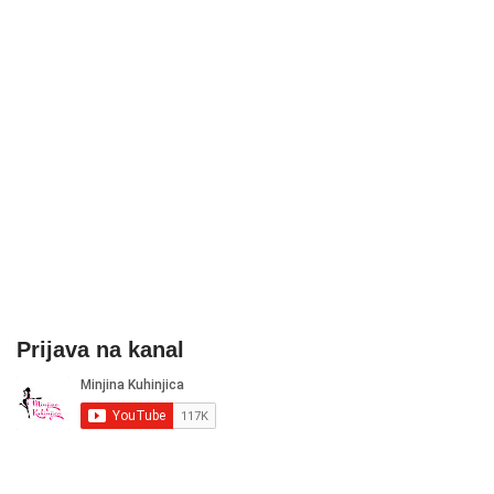
Prijava na kanal