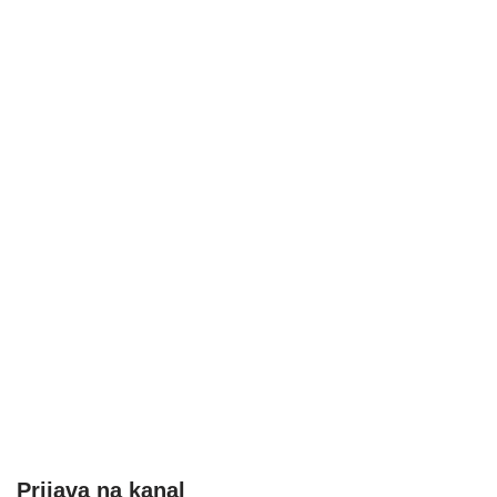
Prijava na kanal