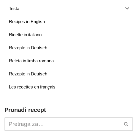
Testa
Recipes in English
Ricette in italiano
Rezepte in Deutsch
Reteta in limba romana
Rezepte in Deutsch
Les recettes en français
Pronađi recept