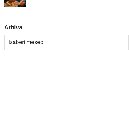
Arhiva