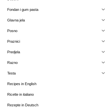
Fondan i gum pasta
Glavna jela
Posno
Praznici
Predjela
Razno
Testa
Recipes in English
Ricette in italiano
Rezepte in Deutsch