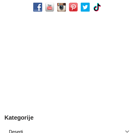
Kategorije
Deserti