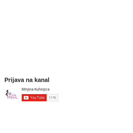
Prijava na kanal