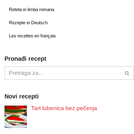
Reteta in limba romana
Rezepte in Deutsch
Les recettes en français
Pronađi recept
Novi recepti
Tart lubenica bez pečenja