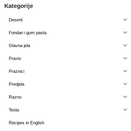
Kategorije
Deserti
Fondan i gum pasta
Glavna jela
Posno
Praznici
Predjela
Razno
Testa
Recipes in English