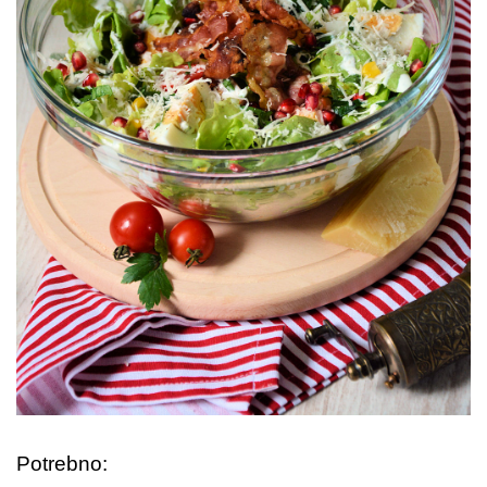
Potrebno: