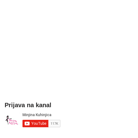
Prijava na kanal