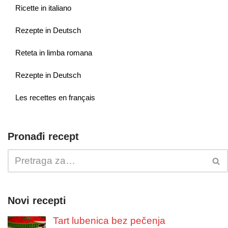
Ricette in italiano
Rezepte in Deutsch
Reteta in limba romana
Rezepte in Deutsch
Les recettes en français
Pronađi recept
Novi recepti
Tart lubenica bez pečenja