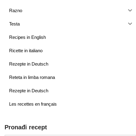
Razno
Testa
Recipes in English
Ricette in italiano
Rezepte in Deutsch
Reteta in limba romana
Rezepte in Deutsch
Les recettes en français
Pronađi recept