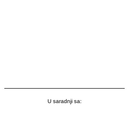
U saradnji sa: