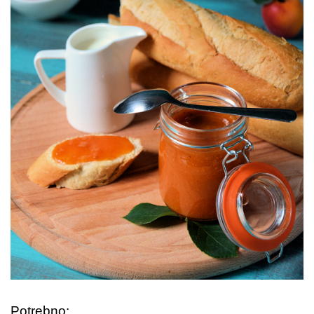
Potrebno: