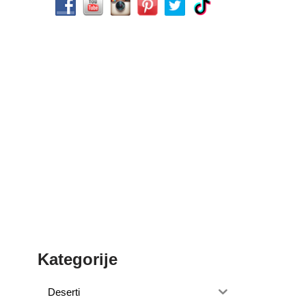
Kategorije
Deserti