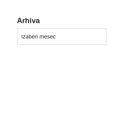
Arhiva