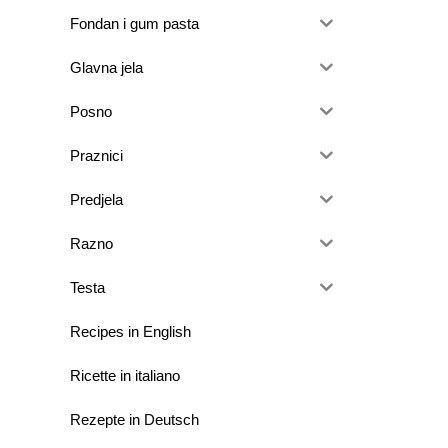
Fondan i gum pasta
Glavna jela
Posno
Praznici
Predjela
Razno
Testa
Recipes in English
Ricette in italiano
Rezepte in Deutsch