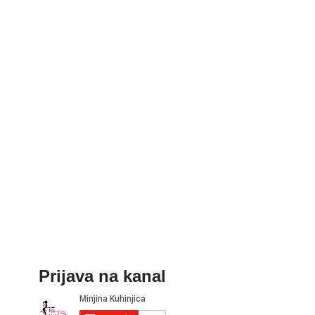
Prijava na kanal