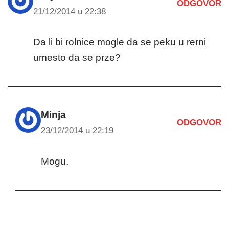
ODGOVOR
21/12/2014 u 22:38
Da li bi rolnice mogle da se peku u rerni
umesto da se prze?
Minja
ODGOVOR
23/12/2014 u 22:19
Mogu.