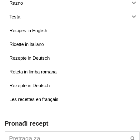
Razno
Testa
Recipes in English
Ricette in italiano
Rezepte in Deutsch
Reteta in limba romana
Rezepte in Deutsch
Les recettes en français
Pronađi recept