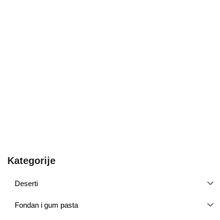
Kategorije
Deserti
Fondan i gum pasta