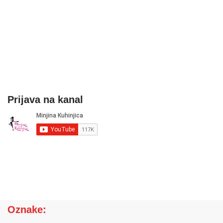
Prijava na kanal
Oznake: