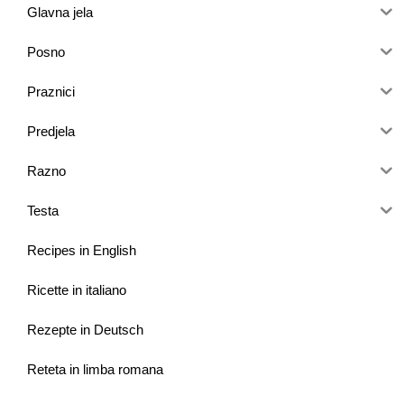
Glavna jela
Posno
Praznici
Predjela
Razno
Testa
Recipes in English
Ricette in italiano
Rezepte in Deutsch
Reteta in limba romana