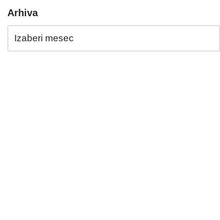
Arhiva