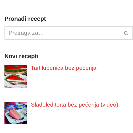
Pronađi recept
Novi recepti
Tart lubenica bez pečenja
Sladoled torta bez pečenja (video)