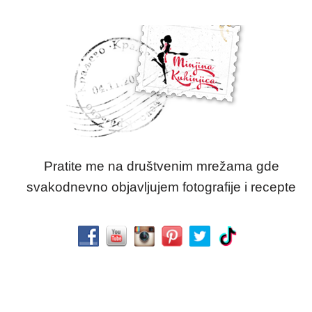
Pratite me na društvenim mrežama gde
svakodnevno objavljujem fotografije i recepte