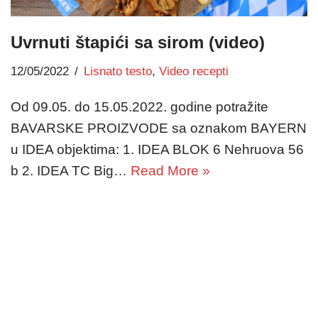
Uvrnuti štapići sa sirom (video)
12/05/2022
Lisnato testo
,
Video recepti
Od 09.05. do 15.05.2022. godine potražite
BAVARSKE PROIZVODE sa oznakom BAYERN
u IDEA objektima: 1. IDEA BLOK 6 Nehruova 56
b 2. IDEA TC Big…
Read More »