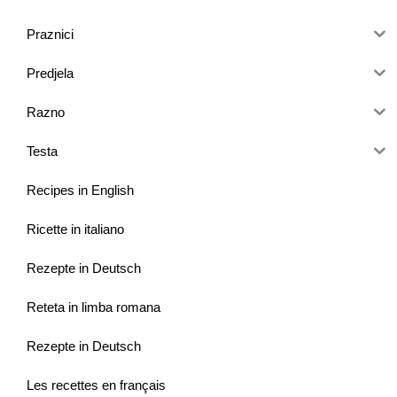
Praznici
Predjela
Razno
Testa
Recipes in English
Ricette in italiano
Rezepte in Deutsch
Reteta in limba romana
Rezepte in Deutsch
Les recettes en français