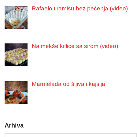
Rafaelo tiramisu bez pečenja (video)
Najmekše kiflice sa sirom (video)
Marmelada od šljiva i kajsija
Arhiva