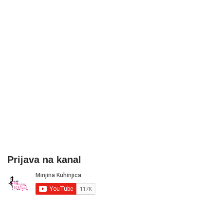
Prijava na kanal