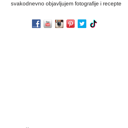
svakodnevno objavljujem fotografije i recepte