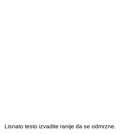
Lisnato testo izvadite ranije da se odmrzne.