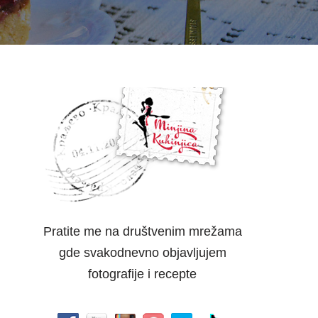
Pratite me na društvenim mrežama
gde svakodnevno objavljujem
fotografije i recepte