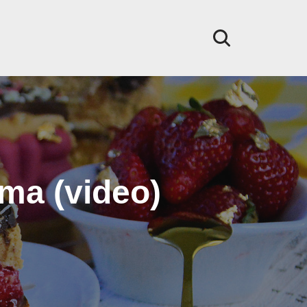
ma (video)