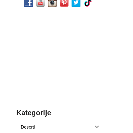
Kategorije
Deserti