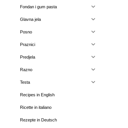
Fondan i gum pasta
Glavna jela
Posno
Praznici
Predjela
Razno
Testa
Recipes in English
Ricette in italiano
Rezepte in Deutsch