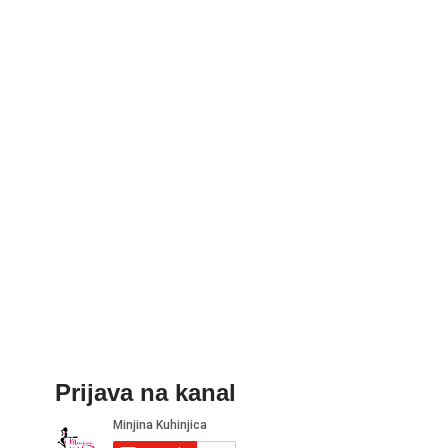
Prijava na kanal