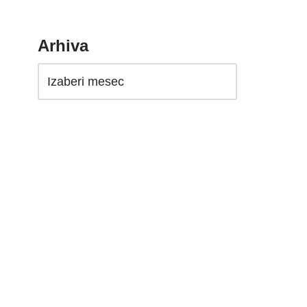
Arhiva