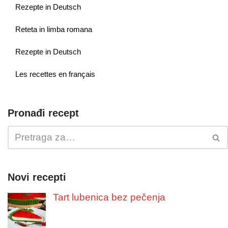
Rezepte in Deutsch
Reteta in limba romana
Rezepte in Deutsch
Les recettes en français
Pronađi recept
Novi recepti
Tart lubenica bez pečenja