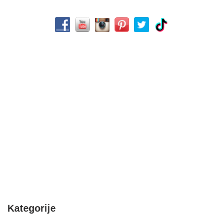
Kategorije