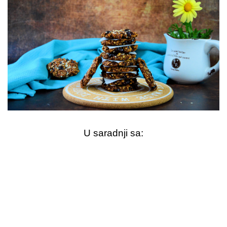
U saradnji sa: