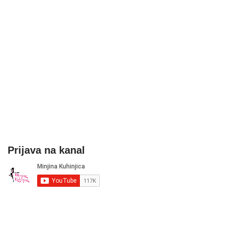
Prijava na kanal