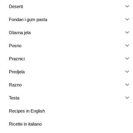
Deserti
Fondan i gum pasta
Glavna jela
Posno
Praznici
Predjela
Razno
Testa
Recipes in English
Ricette in italiano