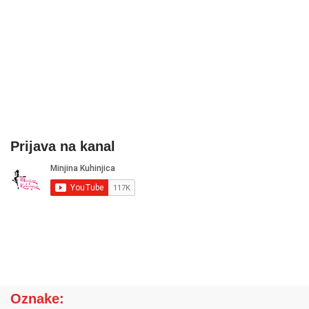
Prijava na kanal
Oznake: