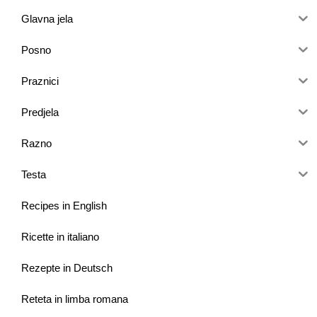
Glavna jela
Posno
Praznici
Predjela
Razno
Testa
Recipes in English
Ricette in italiano
Rezepte in Deutsch
Reteta in limba romana