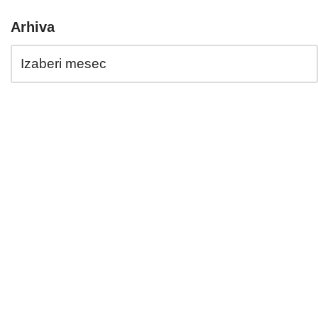
Arhiva