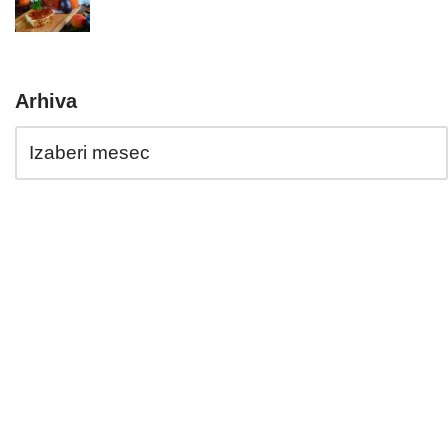
Arhiva