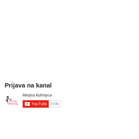
Prijava na kanal