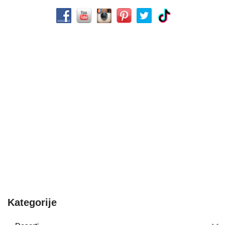
Kategorije