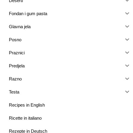
Deserti
Fondan i gum pasta
Glavna jela
Posno
Praznici
Predjela
Razno
Testa
Recipes in English
Ricette in italiano
Rezepte in Deutsch