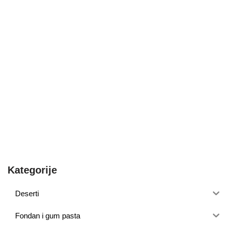
Kategorije
Deserti
Fondan i gum pasta