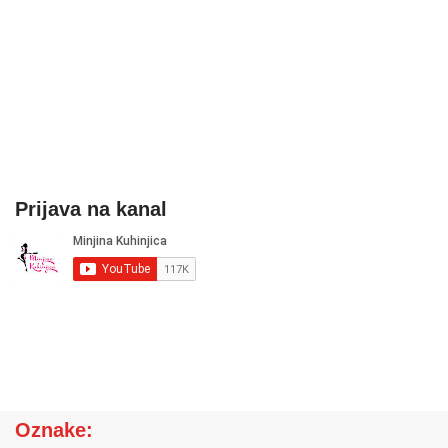
Prijava na kanal
Oznake: