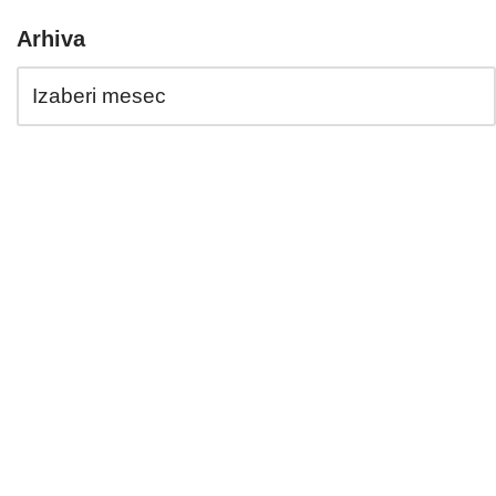
Arhiva