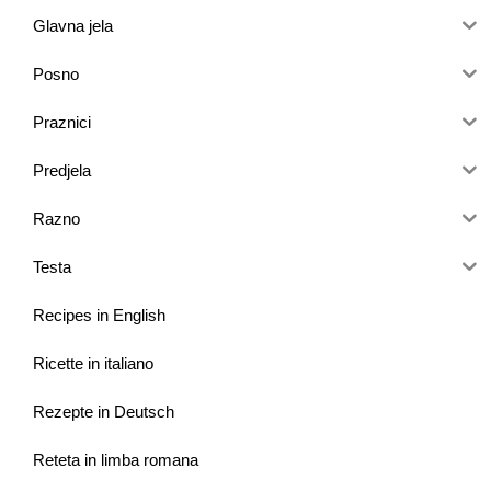
Glavna jela
Posno
Praznici
Predjela
Razno
Testa
Recipes in English
Ricette in italiano
Rezepte in Deutsch
Reteta in limba romana