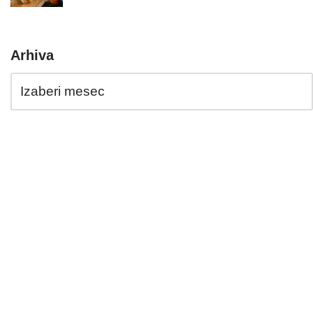
Arhiva