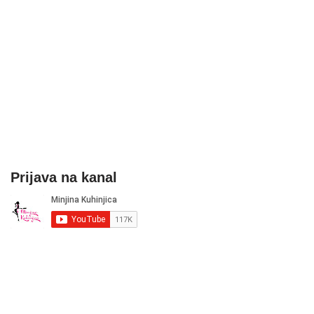
Prijava na kanal