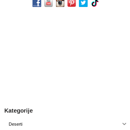
Kategorije
Deserti