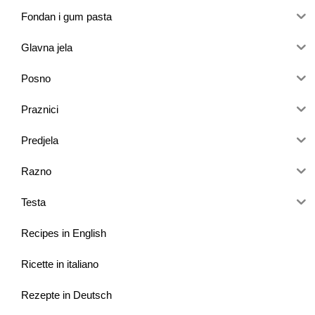
Fondan i gum pasta
Glavna jela
Posno
Praznici
Predjela
Razno
Testa
Recipes in English
Ricette in italiano
Rezepte in Deutsch