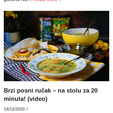
Brzi posni ručak – na stolu za 20
minuta! (video)
14/12/2020