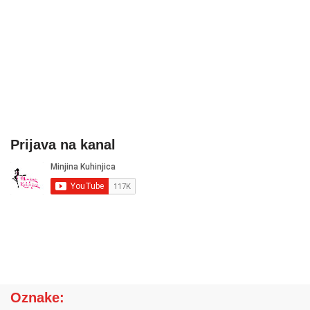
Prijava na kanal
Oznake: