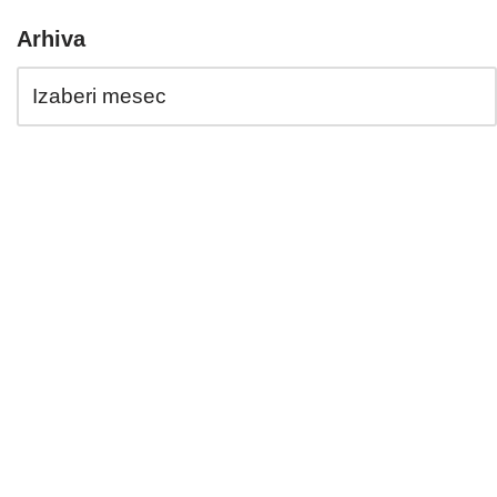
Arhiva