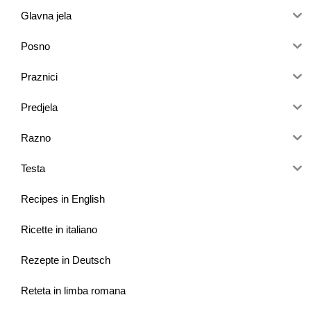
Glavna jela
Posno
Praznici
Predjela
Razno
Testa
Recipes in English
Ricette in italiano
Rezepte in Deutsch
Reteta in limba romana