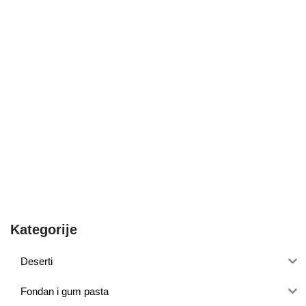
Kategorije
Deserti
Fondan i gum pasta