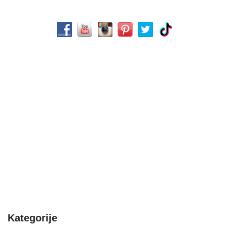
Kategorije