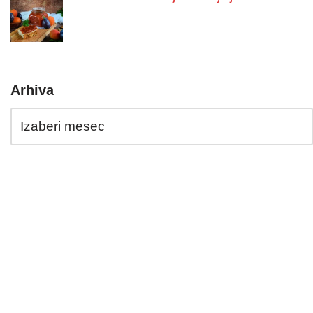
Arhiva