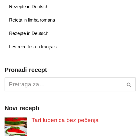
Rezepte in Deutsch
Reteta in limba romana
Rezepte in Deutsch
Les recettes en français
Pronađi recept
Novi recepti
Tart lubenica bez pečenja