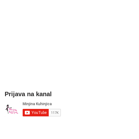
Prijava na kanal